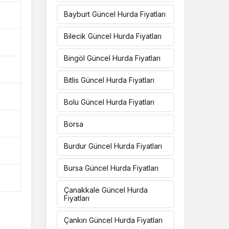
Bayburt Güncel Hurda Fiyatları
Bilecik Güncel Hurda Fiyatları
Bingöl Güncel Hurda Fiyatları
Bitlis Güncel Hurda Fiyatları
Bolu Güncel Hurda Fiyatları
Borsa
Burdur Güncel Hurda Fiyatları
Bursa Güncel Hurda Fiyatları
Çanakkale Güncel Hurda
Fiyatları
Çankırı Güncel Hurda Fiyatları