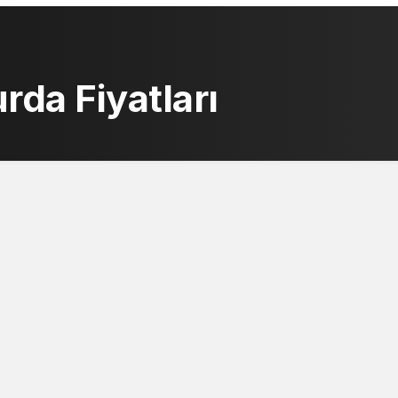
da Fiyatları