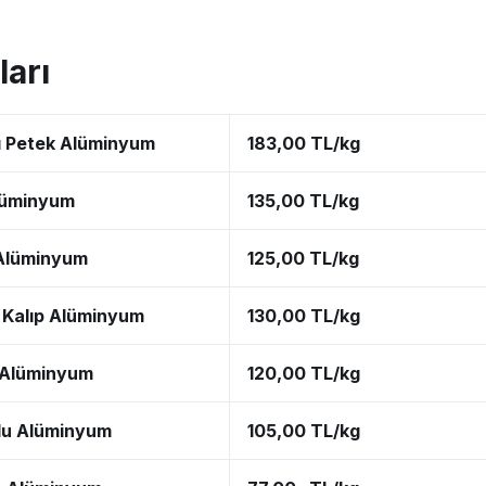
arı
lı Petek Alüminyum
183,00 TL/kg
lüminyum
135,00 TL/kg
Alüminyum
125,00 TL/kg
 Kalıp Alüminyum
130,00 TL/kg
l Alüminyum
120,00 TL/kg
lu Alüminyum
105,00 TL/kg