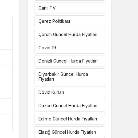
Canlı TV
Çerez Politikası
Çorum Güncel Hurda Fiyatları
Covid 19
Denizli Güncel Hurda Fiyatları
Diyarbakır Güncel Hurda
Fiyatları
Döviz Kurları
Düzce Güncel Hurda Fiyatları
Edirne Güncel Hurda Fiyatları
Elazığ Güncel Hurda Fiyatları