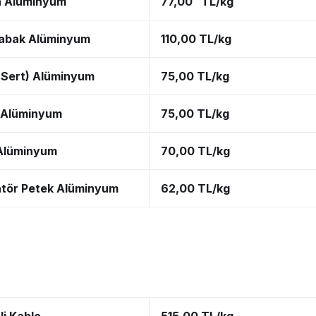
n Alüminyum
77,00 TL/kg
abak Alüminyum
110,00 TL/kg
 (Sert) Alüminyum
75,00 TL/kg
 Alüminyum
75,00 TL/kg
Alüminyum
70,00 TL/kg
tör Petek Alüminyum
62,00 TL/kg