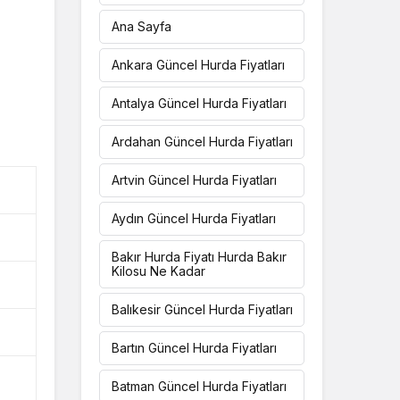
Ana Sayfa
Ankara Güncel Hurda Fiyatları
Antalya Güncel Hurda Fiyatları
Ardahan Güncel Hurda Fiyatları
Artvin Güncel Hurda Fiyatları
Aydın Güncel Hurda Fiyatları
Bakır Hurda Fiyatı Hurda Bakır
Kilosu Ne Kadar
Balıkesir Güncel Hurda Fiyatları
Bartın Güncel Hurda Fiyatları
Batman Güncel Hurda Fiyatları