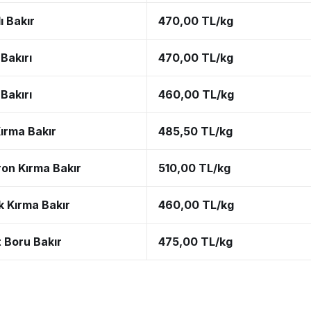
ı Bakır
470,00 TL/kg
Bakırı
470,00 TL/kg
Bakırı
460,00 TL/kg
ırma Bakır
485,50 TL/kg
ron Kırma Bakır
510,00 TL/kg
k Kırma Bakır
460,00 TL/kg
t Boru Bakır
475,00 TL/kg