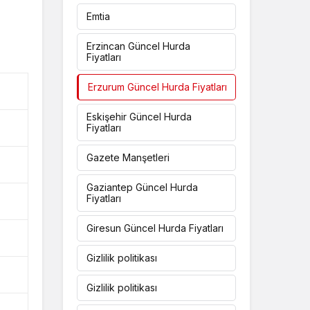
Emtia
Erzincan Güncel Hurda
Fiyatları
Erzurum Güncel Hurda Fiyatları
Eskişehir Güncel Hurda
Fiyatları
Gazete Manşetleri
Gaziantep Güncel Hurda
Fiyatları
Giresun Güncel Hurda Fiyatları
Gizlilik politikası
Gizlilik politikası