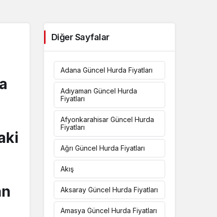
Diğer Sayfalar
Adana Güncel Hurda Fiyatları
ca
Adıyaman Güncel Hurda
Fiyatları
Afyonkarahisar Güncel Hurda
Fiyatları
aki
Ağrı Güncel Hurda Fiyatları
Akış
an
Aksaray Güncel Hurda Fiyatları
Amasya Güncel Hurda Fiyatları