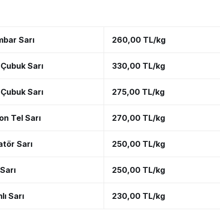
mbar Sarı
260,00 TL/kg
Çubuk Sarı
330,00 TL/kg
Çubuk Sarı
275,00 TL/kg
on Tel Sarı
270,00 TL/kg
tör Sarı
250,00 TL/kg
 Sarı
250,00 TL/kg
lı Sarı
230,00 TL/kg