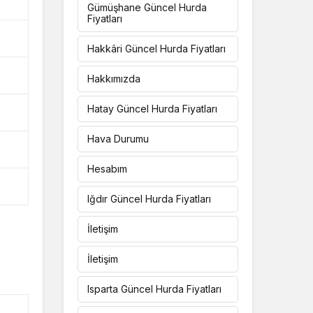
Gümüşhane Güncel Hurda
Fiyatları
Hakkâri Güncel Hurda Fiyatları
Hakkımızda
Hatay Güncel Hurda Fiyatları
Hava Durumu
Hesabım
Iğdır Güncel Hurda Fiyatları
İletişim
İletişim
Isparta Güncel Hurda Fiyatları