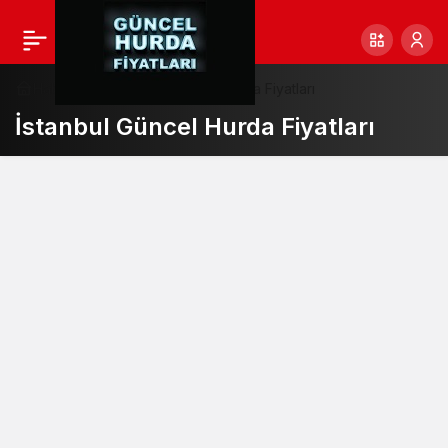
Haberler
İstanbul Güncel Hurda Fiyatları
İstanbul Güncel Hurda Fiyatları