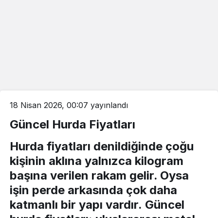
18 Nisan 2026, 00:07
yayınlandı
Güncel Hurda Fiyatları
Hurda fiyatları
denildiğinde çoğu
kişinin aklına yalnızca kilogram
başına verilen rakam gelir. Oysa
işin perde arkasında çok daha
katmanlı bir yapı vardır.
Güncel