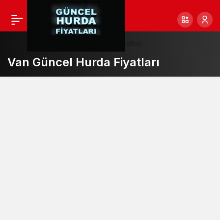
Haberler
Van Güncel Hurda Fiyatları
Van Güncel Hurda Fiyatları