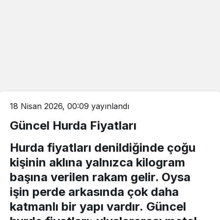
18 Nisan 2026, 00:09
yayınlandı
Güncel Hurda Fiyatları
Hurda fiyatları
denildiğinde çoğu
kişinin aklına yalnızca kilogram
başına verilen rakam gelir. Oysa
işin perde arkasında çok daha
katmanlı bir yapı vardır.
Güncel