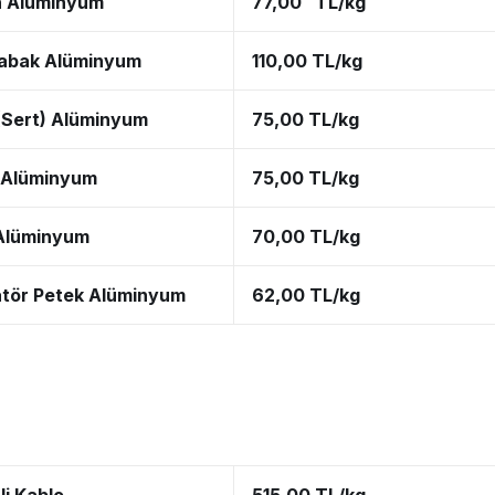
n Alüminyum
77,00 TL/kg
abak Alüminyum
110,00 TL/kg
 (Sert) Alüminyum
75,00 TL/kg
 Alüminyum
75,00 TL/kg
Alüminyum
70,00 TL/kg
tör Petek Alüminyum
62,00 TL/kg