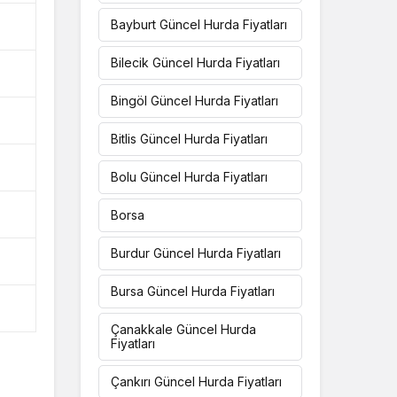
Bayburt Güncel Hurda Fiyatları
Bilecik Güncel Hurda Fiyatları
Bingöl Güncel Hurda Fiyatları
Bitlis Güncel Hurda Fiyatları
Bolu Güncel Hurda Fiyatları
Borsa
Burdur Güncel Hurda Fiyatları
Bursa Güncel Hurda Fiyatları
Çanakkale Güncel Hurda
Fiyatları
Çankırı Güncel Hurda Fiyatları