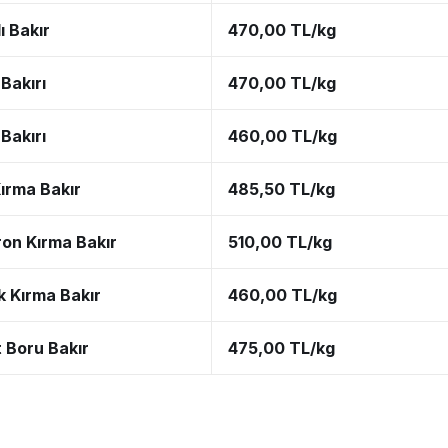
ı Bakır
470,00 TL/kg
Bakırı
470,00 TL/kg
Bakırı
460,00 TL/kg
ırma Bakır
485,50 TL/kg
ron Kırma Bakır
510,00 TL/kg
k Kırma Bakır
460,00 TL/kg
t Boru Bakır
475,00 TL/kg