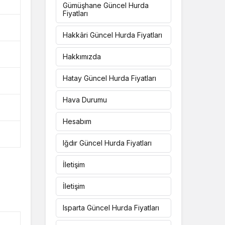
Gümüşhane Güncel Hurda
Fiyatları
Hakkâri Güncel Hurda Fiyatları
Hakkımızda
Hatay Güncel Hurda Fiyatları
Hava Durumu
Hesabım
Iğdır Güncel Hurda Fiyatları
İletişim
İletişim
Isparta Güncel Hurda Fiyatları