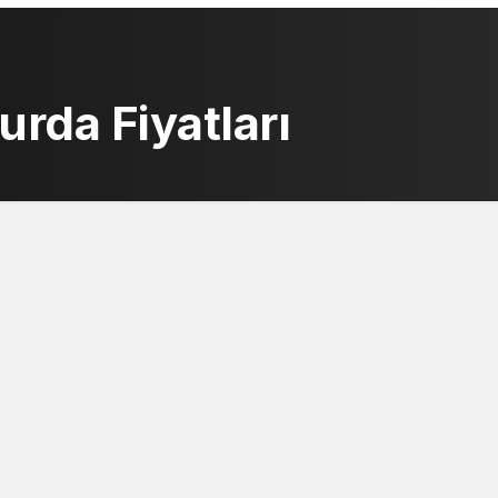
rda Fiyatları