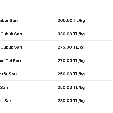
mbar Sarı
260,00 TL/kg
Çubuk Sarı
330,00 TL/kg
Çubuk Sarı
275,00 TL/kg
on Tel Sarı
270,00 TL/kg
tör Sarı
250,00 TL/kg
 Sarı
250,00 TL/kg
lı Sarı
230,00 TL/kg