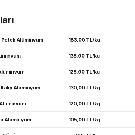
arı
lı Petek Alüminyum
183,00 TL/kg
lüminyum
135,00 TL/kg
Alüminyum
125,00 TL/kg
 Kalıp Alüminyum
130,00 TL/kg
l Alüminyum
120,00 TL/kg
lu Alüminyum
105,00 TL/kg