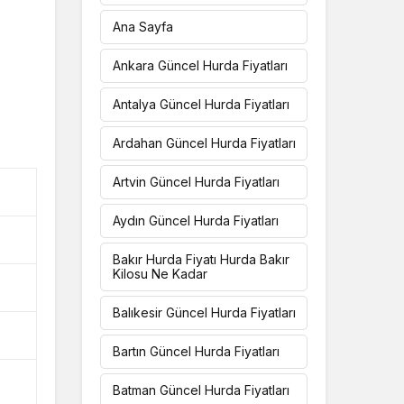
Ana Sayfa
Ankara Güncel Hurda Fiyatları
Antalya Güncel Hurda Fiyatları
Ardahan Güncel Hurda Fiyatları
Artvin Güncel Hurda Fiyatları
Aydın Güncel Hurda Fiyatları
Bakır Hurda Fiyatı Hurda Bakır
Kilosu Ne Kadar
Balıkesir Güncel Hurda Fiyatları
Bartın Güncel Hurda Fiyatları
Batman Güncel Hurda Fiyatları