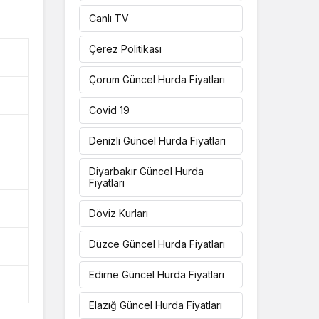
Canlı TV
Çerez Politikası
Çorum Güncel Hurda Fiyatları
Covid 19
Denizli Güncel Hurda Fiyatları
Diyarbakır Güncel Hurda
Fiyatları
Döviz Kurları
Düzce Güncel Hurda Fiyatları
Edirne Güncel Hurda Fiyatları
Elazığ Güncel Hurda Fiyatları