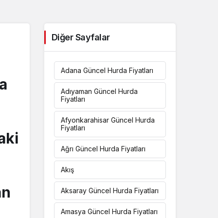
Diğer Sayfalar
Adana Güncel Hurda Fiyatları
ca
Adıyaman Güncel Hurda
Fiyatları
Afyonkarahisar Güncel Hurda
Fiyatları
aki
Ağrı Güncel Hurda Fiyatları
Akış
an
Aksaray Güncel Hurda Fiyatları
Amasya Güncel Hurda Fiyatları