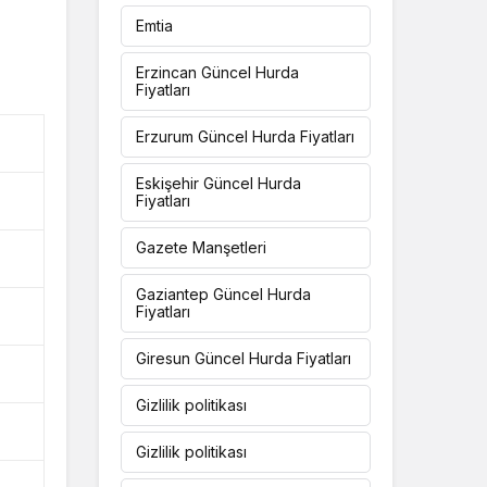
Emtia
Erzincan Güncel Hurda
Fiyatları
Erzurum Güncel Hurda Fiyatları
Eskişehir Güncel Hurda
Fiyatları
Gazete Manşetleri
Gaziantep Güncel Hurda
Fiyatları
Giresun Güncel Hurda Fiyatları
Gizlilik politikası
Gizlilik politikası