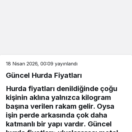
18 Nisan 2026, 00:09
yayınlandı
Güncel Hurda Fiyatları
Hurda fiyatları
denildiğinde çoğu
kişinin aklına yalnızca kilogram
başına verilen rakam gelir. Oysa
işin perde arkasında çok daha
katmanlı bir yapı vardır.
Güncel