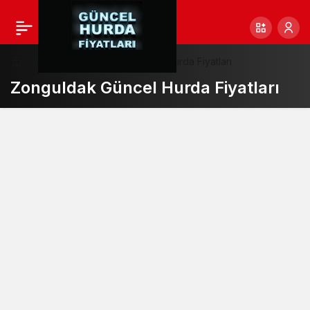
Haberler
Zonguldak Güncel Hurda Fiyatları
Zonguldak Güncel Hurda Fiyatları