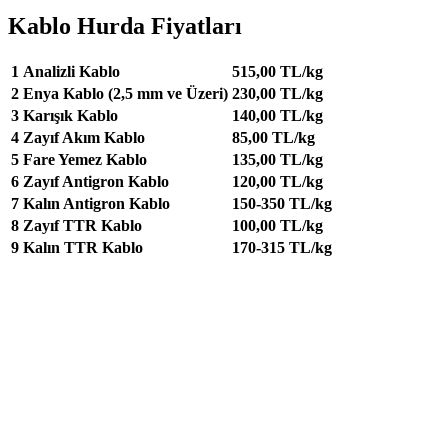
Kablo Hurda Fiyatları
1
Analizli Kablo
515,00 TL/kg
2
Enya Kablo (2,5 mm ve Üzeri)
230,00 TL/kg
3
Karışık Kablo
140,00 TL/kg
4
Zayıf Akım Kablo
85,00 TL/kg
5
Fare Yemez Kablo
135,00 TL/kg
6
Zayıf Antigron Kablo
120,00 TL/kg
7
Kalın Antigron Kablo
150-350 TL/kg
8
Zayıf TTR Kablo
100,00 TL/kg
9
Kalın TTR Kablo
170-315 TL/kg