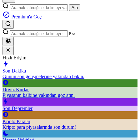
Ara
Premium'a Geç
Esc
Hızlı Erişim
Son Dakika
Günün son gelişmelerine yakından bakın.
Döviz Kurlar
Piyasanın kalbine yakından göz atın.
Son Depremler
Kripto Paralar
Kripto para piyasalarında son durum!