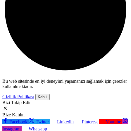
Bu web sitesinde en iyi deneyimi yaşamanızı sağlamak için çerezler
kullanılmaktadır.
Gizlilik Politikası
Kabul
Bizi Takip Edin
Bize Katılın
Facebook
Twitter
Linkedin
Pinterest
Youtube
Instagram
Whatsapp