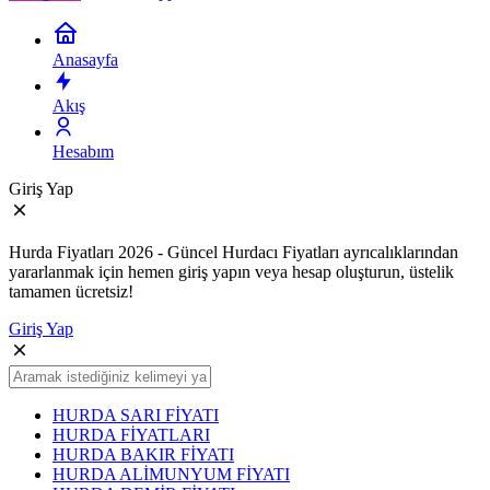
Anasayfa
Akış
Hesabım
Giriş Yap
Hurda Fiyatları 2026 - Güncel Hurdacı Fiyatları ayrıcalıklarından
yararlanmak için hemen giriş yapın veya hesap oluşturun, üstelik
tamamen ücretsiz!
Giriş Yap
HURDA SARI FİYATI
HURDA FİYATLARI
HURDA BAKIR FİYATI
HURDA ALİMUNYUM FİYATI