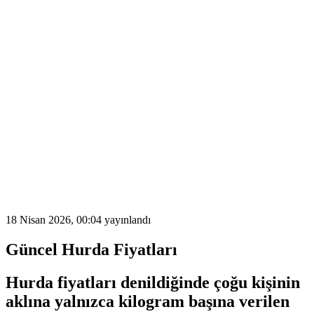
18 Nisan 2026, 00:04
yayınlandı
Güncel Hurda Fiyatları
Hurda fiyatları
denildiğinde çoğu kişinin
aklına yalnızca kilogram başına verilen