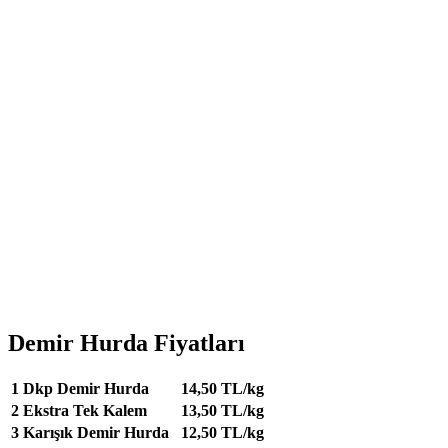
Demir Hurda Fiyatları
1
Dkp Demir Hurda
14,50 TL/kg
2
Ekstra Tek Kalem
13,50 TL/kg
3
Karışık Demir Hurda
12,50 TL/kg