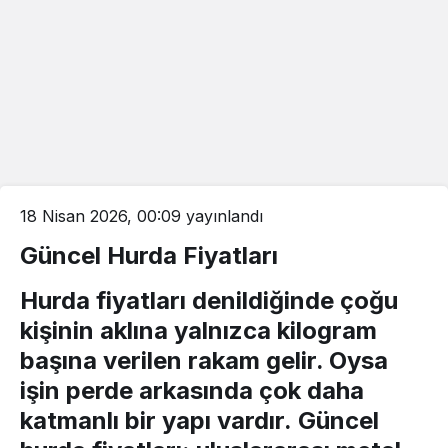
18 Nisan 2026, 00:09
yayınlandı
Güncel Hurda Fiyatları
Hurda fiyatları
denildiğinde çoğu
kişinin aklına yalnızca kilogram
başına verilen rakam gelir. Oysa
işin perde arkasında çok daha
katmanlı bir yapı vardır.
Güncel