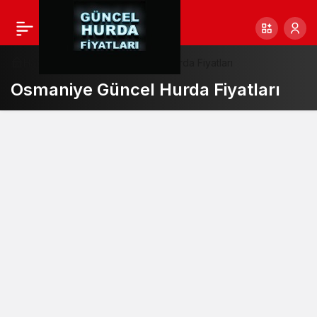
Haberler
Osmaniye Güncel Hurda Fiyatları
Osmaniye Güncel Hurda Fiyatları