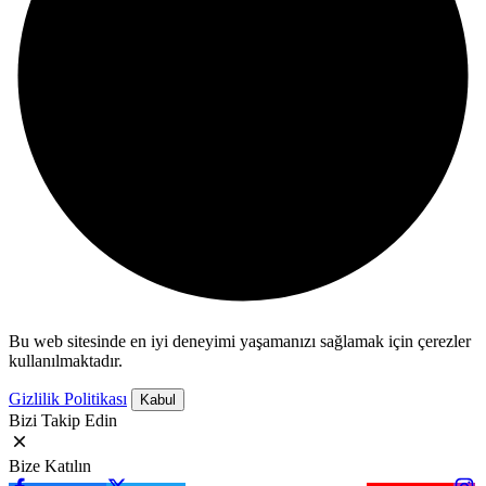
Bu web sitesinde en iyi deneyimi yaşamanızı sağlamak için çerezler
kullanılmaktadır.
Gizlilik Politikası
Kabul
Bizi Takip Edin
Bize Katılın