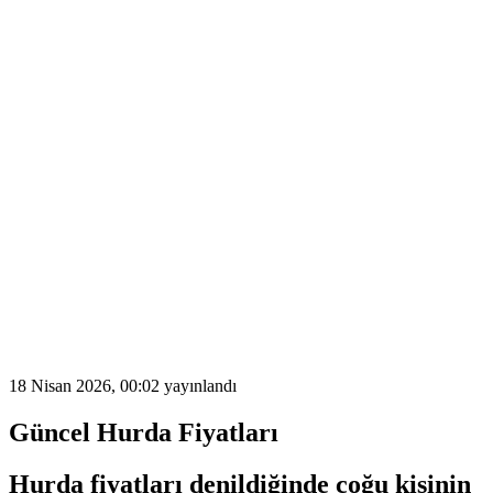
18 Nisan 2026, 00:02
yayınlandı
Güncel Hurda Fiyatları
Hurda fiyatları
denildiğinde çoğu kişinin