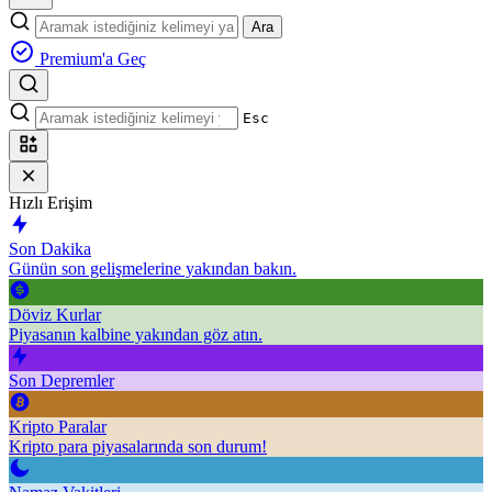
Ara
Premium'a Geç
Esc
Hızlı Erişim
Son Dakika
Günün son gelişmelerine yakından bakın.
Döviz Kurlar
Piyasanın kalbine yakından göz atın.
Son Depremler
Kripto Paralar
Kripto para piyasalarında son durum!