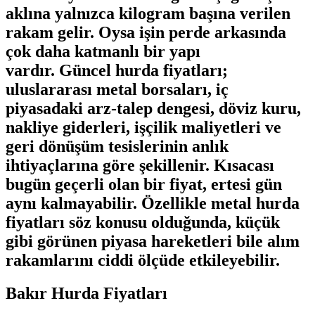
aklına yalnızca kilogram başına verilen
rakam gelir. Oysa işin perde arkasında
çok daha katmanlı bir yapı
vardır.
Güncel hurda fiyatları
;
uluslararası metal borsaları, iç
piyasadaki arz-talep dengesi, döviz kuru,
nakliye giderleri, işçilik maliyetleri ve
geri dönüşüm tesislerinin anlık
ihtiyaçlarına göre şekillenir. Kısacası
bugün geçerli olan bir fiyat, ertesi gün
aynı kalmayabilir. Özellikle
metal hurda
fiyatları
söz konusu olduğunda, küçük
gibi görünen piyasa hareketleri bile alım
rakamlarını ciddi ölçüde etkileyebilir.
Bakır Hurda Fiyatları