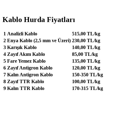
Kablo Hurda Fiyatları
1
Analizli Kablo
515,00 TL/kg
2
Enya Kablo (2,5 mm ve Üzeri)
230,00 TL/kg
3
Karışık Kablo
140,00 TL/kg
4
Zayıf Akım Kablo
85,00 TL/kg
5
Fare Yemez Kablo
135,00 TL/kg
6
Zayıf Antigron Kablo
120,00 TL/kg
7
Kalın Antigron Kablo
150-350 TL/kg
8
Zayıf TTR Kablo
100,00 TL/kg
9
Kalın TTR Kablo
170-315 TL/kg