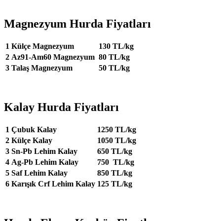
Magnezyum Hurda Fiyatları
1
Külçe Magnezyum
130 TL/kg
2
Az91-Am60 Magnezyum
80 TL/kg
3
Talaş Magnezyum
50 TL/kg
Kalay Hurda Fiyatları
1
Çubuk Kalay
1250 TL/kg
2
Külçe Kalay
1050 TL/kg
3
Sn-Pb Lehim Kalay
650 TL/kg
4
Ag-Pb Lehim Kalay
750 TL/kg
5
Saf Lehim Kalay
850 TL/kg
6
Karışık Crf Lehim Kalay
125 TL/kg