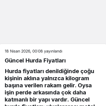
18 Nisan 2026, 00:08
yayınlandı
Güncel Hurda Fiyatları
Hurda fiyatları
denildiğinde çoğu
kişinin aklına yalnızca kilogram
başına verilen rakam gelir. Oysa
işin perde arkasında çok daha
katmanlı bir yapı vardır.
Güncel