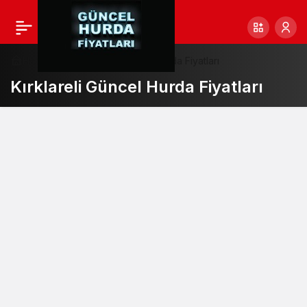
Haberler
Kırklareli Güncel Hurda Fiyatları
Kırklareli Güncel Hurda Fiyatları