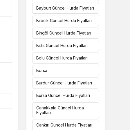
Bayburt Güncel Hurda Fiyatları
Bilecik Güncel Hurda Fiyatları
Bingöl Güncel Hurda Fiyatları
Bitlis Güncel Hurda Fiyatları
Bolu Güncel Hurda Fiyatları
Borsa
Burdur Güncel Hurda Fiyatları
Bursa Güncel Hurda Fiyatları
Çanakkale Güncel Hurda
Fiyatları
Çankırı Güncel Hurda Fiyatları