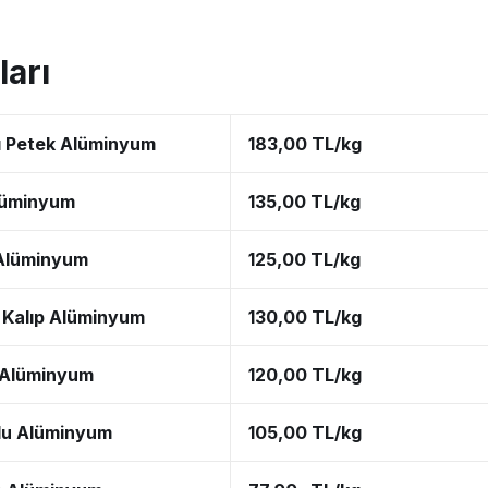
arı
lı Petek Alüminyum
183,00 TL/kg
lüminyum
135,00 TL/kg
Alüminyum
125,00 TL/kg
 Kalıp Alüminyum
130,00 TL/kg
l Alüminyum
120,00 TL/kg
lu Alüminyum
105,00 TL/kg