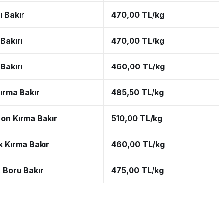
ı Bakır
470,00 TL/kg
Bakırı
470,00 TL/kg
Bakırı
460,00 TL/kg
ırma Bakır
485,50 TL/kg
ron Kırma Bakır
510,00 TL/kg
k Kırma Bakır
460,00 TL/kg
t Boru Bakır
475,00 TL/kg