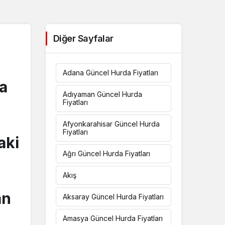
Diğer Sayfalar
Adana Güncel Hurda Fiyatları
ca
Adıyaman Güncel Hurda
Fiyatları
Afyonkarahisar Güncel Hurda
Fiyatları
aki
Ağrı Güncel Hurda Fiyatları
Akış
an
Aksaray Güncel Hurda Fiyatları
Amasya Güncel Hurda Fiyatları