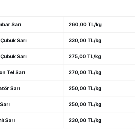
mbar Sarı
260,00 TL/kg
Çubuk Sarı
330,00 TL/kg
Çubuk Sarı
275,00 TL/kg
on Tel Sarı
270,00 TL/kg
tör Sarı
250,00 TL/kg
 Sarı
250,00 TL/kg
lı Sarı
230,00 TL/kg