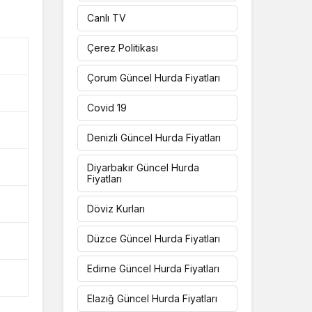
Canlı TV
Çerez Politikası
Çorum Güncel Hurda Fiyatları
Covid 19
Denizli Güncel Hurda Fiyatları
Diyarbakır Güncel Hurda
Fiyatları
Döviz Kurları
Düzce Güncel Hurda Fiyatları
Edirne Güncel Hurda Fiyatları
Elazığ Güncel Hurda Fiyatları