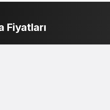
Fiyatları