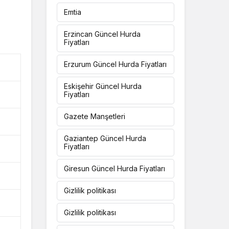
Emtia
Erzincan Güncel Hurda
Fiyatları
Erzurum Güncel Hurda Fiyatları
Eskişehir Güncel Hurda
Fiyatları
Gazete Manşetleri
Gaziantep Güncel Hurda
Fiyatları
Giresun Güncel Hurda Fiyatları
Gizlilik politikası
Gizlilik politikası