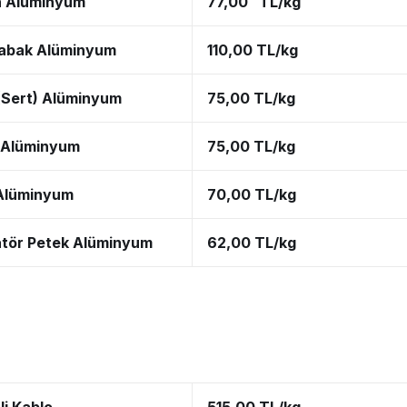
n Alüminyum
77,00 TL/kg
abak Alüminyum
110,00 TL/kg
 (Sert) Alüminyum
75,00 TL/kg
 Alüminyum
75,00 TL/kg
Alüminyum
70,00 TL/kg
tör Petek Alüminyum
62,00 TL/kg