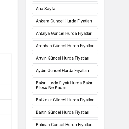
Ana Sayfa
Ankara Güncel Hurda Fiyatları
Antalya Güncel Hurda Fiyatları
Ardahan Güncel Hurda Fiyatları
Artvin Güncel Hurda Fiyatları
Aydın Güncel Hurda Fiyatları
Bakır Hurda Fiyatı Hurda Bakır
Kilosu Ne Kadar
Balıkesir Güncel Hurda Fiyatları
Bartın Güncel Hurda Fiyatları
Batman Güncel Hurda Fiyatları