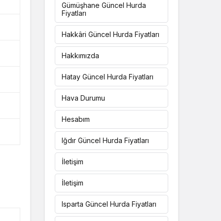
Gümüşhane Güncel Hurda
Fiyatları
Hakkâri Güncel Hurda Fiyatları
Hakkımızda
Hatay Güncel Hurda Fiyatları
Hava Durumu
Hesabım
Iğdır Güncel Hurda Fiyatları
İletişim
İletişim
Isparta Güncel Hurda Fiyatları