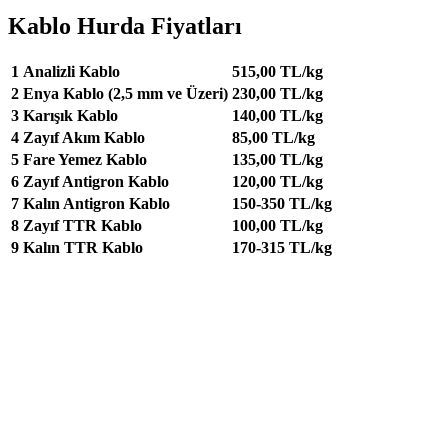
Kablo Hurda Fiyatları
1
Analizli Kablo
515,00 TL/kg
2
Enya Kablo (2,5 mm ve Üzeri)
230,00 TL/kg
3
Karışık Kablo
140,00 TL/kg
4
Zayıf Akım Kablo
85,00 TL/kg
5
Fare Yemez Kablo
135,00 TL/kg
6
Zayıf Antigron Kablo
120,00 TL/kg
7
Kalın Antigron Kablo
150-350 TL/kg
8
Zayıf TTR Kablo
100,00 TL/kg
9
Kalın TTR Kablo
170-315 TL/kg