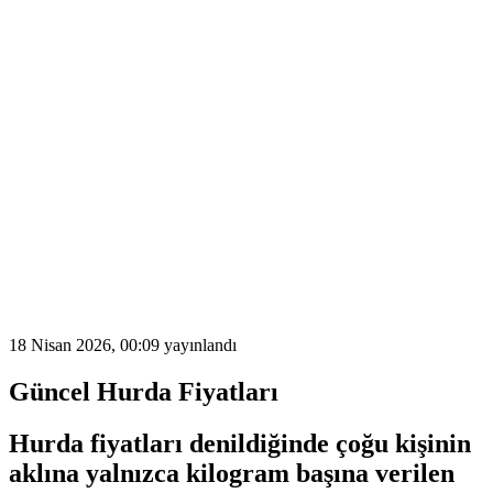
18 Nisan 2026, 00:09
yayınlandı
Güncel Hurda Fiyatları
Hurda fiyatları
denildiğinde çoğu kişinin
aklına yalnızca kilogram başına verilen