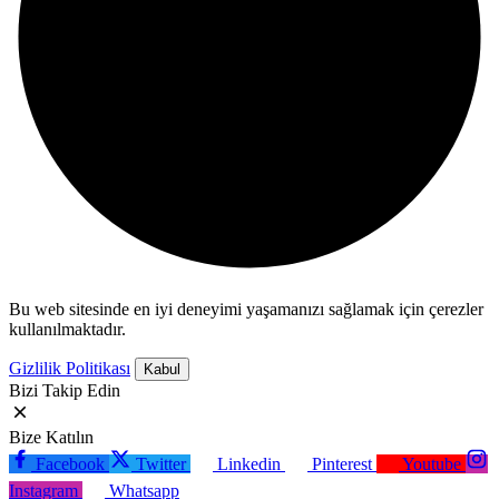
Bu web sitesinde en iyi deneyimi yaşamanızı sağlamak için çerezler
kullanılmaktadır.
Gizlilik Politikası
Kabul
Bizi Takip Edin
Bize Katılın
Facebook
Twitter
Linkedin
Pinterest
Youtube
Instagram
Whatsapp