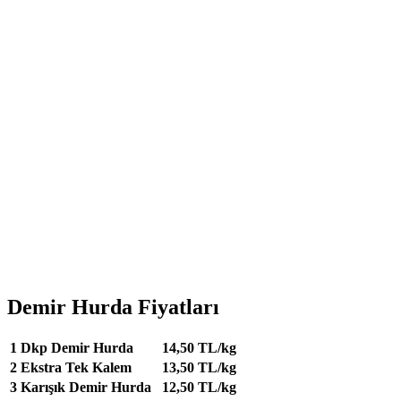
Demir Hurda Fiyatları
1
Dkp Demir Hurda
14,50 TL/kg
2
Ekstra Tek Kalem
13,50 TL/kg
3
Karışık Demir Hurda
12,50 TL/kg