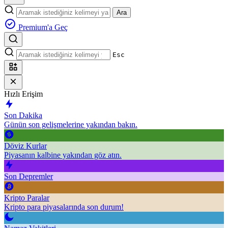
Ara
Premium'a Geç
Esc
Hızlı Erişim
Son Dakika
Günün son gelişmelerine yakından bakın.
Döviz Kurlar
Piyasanın kalbine yakından göz atın.
Son Depremler
Kripto Paralar
Kripto para piyasalarında son durum!