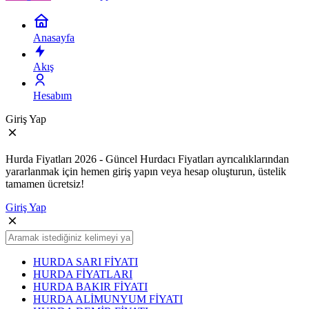
Anasayfa
Akış
Hesabım
Giriş Yap
Hurda Fiyatları 2026 - Güncel Hurdacı Fiyatları ayrıcalıklarından
yararlanmak için hemen giriş yapın veya hesap oluşturun, üstelik
tamamen ücretsiz!
Giriş Yap
HURDA SARI FİYATI
HURDA FİYATLARI
HURDA BAKIR FİYATI
HURDA ALİMUNYUM FİYATI