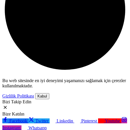
Bu web sitesinde en iyi deneyimi yaşamanızı sağlamak için çerezler
kullanılmaktadır.
Gizlilik Politikası
Kabul
Bizi Takip Edin
Bize Katılın
Facebook
Twitter
Linkedin
Pinterest
Youtube
Instagram
Whatsapp