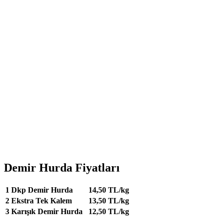
Demir Hurda Fiyatları
1
Dkp Demir Hurda
14,50 TL/kg
2
Ekstra Tek Kalem
13,50 TL/kg
3
Karışık Demir Hurda
12,50 TL/kg