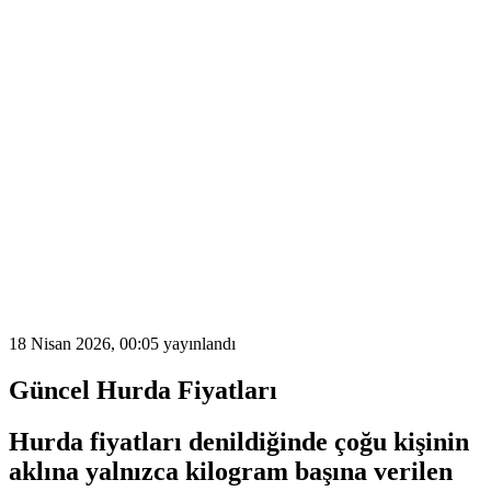
18 Nisan 2026, 00:05
yayınlandı
Güncel Hurda Fiyatları
Hurda fiyatları
denildiğinde çoğu kişinin
aklına yalnızca kilogram başına verilen