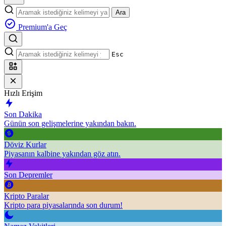
Ara
Premium'a Geç
Esc
Hızlı Erişim
Son Dakika
Günün son gelişmelerine yakından bakın.
Döviz Kurlar
Piyasanın kalbine yakından göz atın.
Son Depremler
Kripto Paralar
Kripto para piyasalarında son durum!