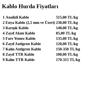
Kablo Hurda Fiyatları
1
Analizli Kablo
515,00 TL/kg
2
Enya Kablo (2,5 mm ve Üzeri)
230,00 TL/kg
3
Karışık Kablo
140,00 TL/kg
4
Zayıf Akım Kablo
85,00 TL/kg
5
Fare Yemez Kablo
135,00 TL/kg
6
Zayıf Antigron Kablo
120,00 TL/kg
7
Kalın Antigron Kablo
150-350 TL/kg
8
Zayıf TTR Kablo
100,00 TL/kg
9
Kalın TTR Kablo
170-315 TL/kg