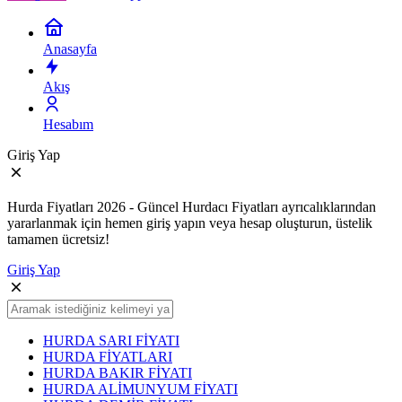
Anasayfa
Akış
Hesabım
Giriş Yap
Hurda Fiyatları 2026 - Güncel Hurdacı Fiyatları ayrıcalıklarından
yararlanmak için hemen giriş yapın veya hesap oluşturun, üstelik
tamamen ücretsiz!
Giriş Yap
HURDA SARI FİYATI
HURDA FİYATLARI
HURDA BAKIR FİYATI
HURDA ALİMUNYUM FİYATI