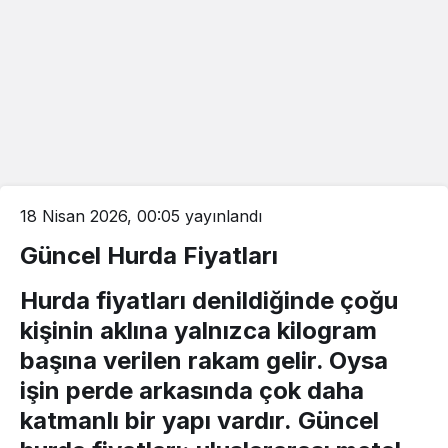
18 Nisan 2026, 00:05
yayınlandı
Güncel Hurda Fiyatları
Hurda fiyatları
denildiğinde çoğu
kişinin aklına yalnızca kilogram
başına verilen rakam gelir. Oysa
işin perde arkasında çok daha
katmanlı bir yapı vardır.
Güncel