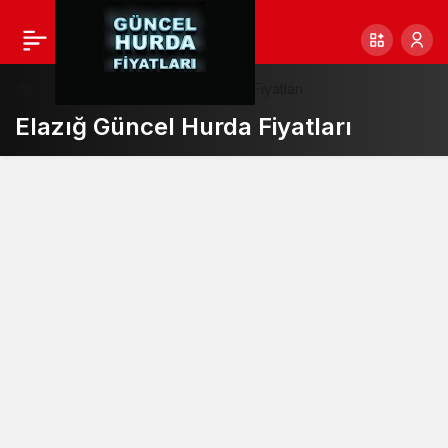
Haberler
Elazığ Güncel Hurda Fiyatları
Elazığ Güncel Hurda Fiyatları