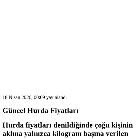
18 Nisan 2026, 00:09
yayınlandı
Güncel Hurda Fiyatları
Hurda fiyatları
denildiğinde çoğu kişinin
aklına yalnızca kilogram başına verilen