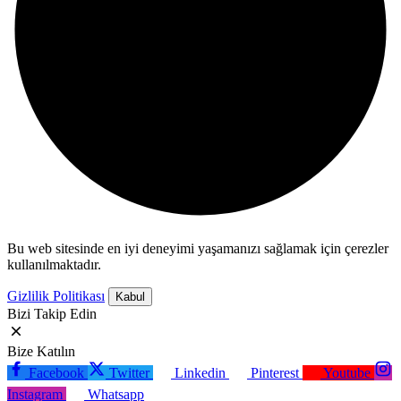
Bu web sitesinde en iyi deneyimi yaşamanızı sağlamak için çerezler
kullanılmaktadır.
Gizlilik Politikası
Kabul
Bizi Takip Edin
Bize Katılın
Facebook
Twitter
Linkedin
Pinterest
Youtube
Instagram
Whatsapp