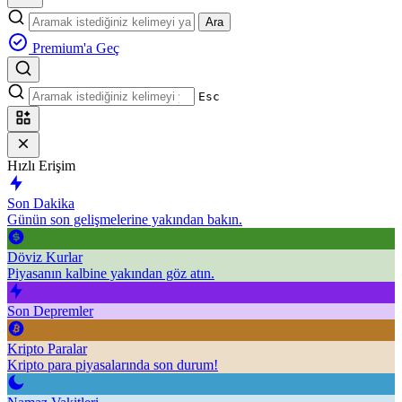
Ara
Premium'a Geç
Esc
Hızlı Erişim
Son Dakika
Günün son gelişmelerine yakından bakın.
Döviz Kurlar
Piyasanın kalbine yakından göz atın.
Son Depremler
Kripto Paralar
Kripto para piyasalarında son durum!