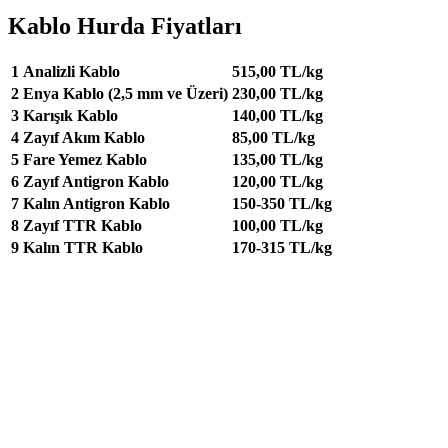
Kablo Hurda Fiyatları
1
Analizli Kablo
515,00 TL/kg
2
Enya Kablo (2,5 mm ve Üzeri)
230,00 TL/kg
3
Karışık Kablo
140,00 TL/kg
4
Zayıf Akım Kablo
85,00 TL/kg
5
Fare Yemez Kablo
135,00 TL/kg
6
Zayıf Antigron Kablo
120,00 TL/kg
7
Kalın Antigron Kablo
150-350 TL/kg
8
Zayıf TTR Kablo
100,00 TL/kg
9
Kalın TTR Kablo
170-315 TL/kg