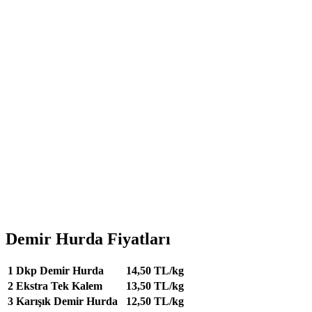
Demir Hurda Fiyatları
1
Dkp Demir Hurda
14,50 TL/kg
2
Ekstra Tek Kalem
13,50 TL/kg
3
Karışık Demir Hurda
12,50 TL/kg