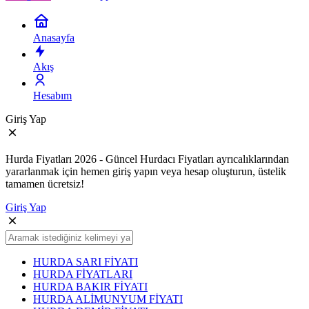
Anasayfa
Akış
Hesabım
Giriş Yap
Hurda Fiyatları 2026 - Güncel Hurdacı Fiyatları ayrıcalıklarından
yararlanmak için hemen giriş yapın veya hesap oluşturun, üstelik
tamamen ücretsiz!
Giriş Yap
HURDA SARI FİYATI
HURDA FİYATLARI
HURDA BAKIR FİYATI
HURDA ALİMUNYUM FİYATI