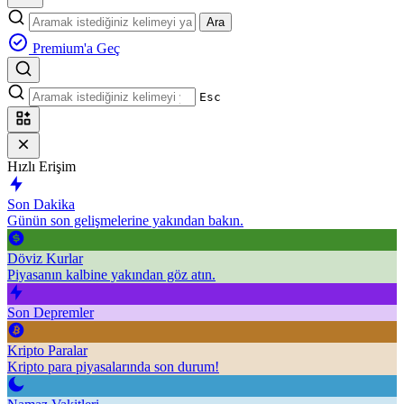
Ara
Premium'a Geç
Esc
Hızlı Erişim
Son Dakika
Günün son gelişmelerine yakından bakın.
Döviz Kurlar
Piyasanın kalbine yakından göz atın.
Son Depremler
Kripto Paralar
Kripto para piyasalarında son durum!