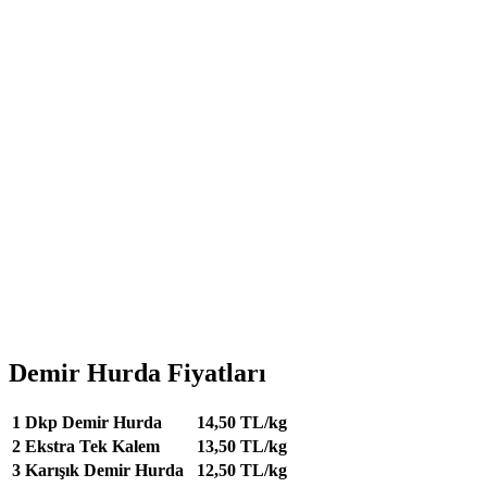
Demir Hurda Fiyatları
1
Dkp Demir Hurda
14,50 TL/kg
2
Ekstra Tek Kalem
13,50 TL/kg
3
Karışık Demir Hurda
12,50 TL/kg