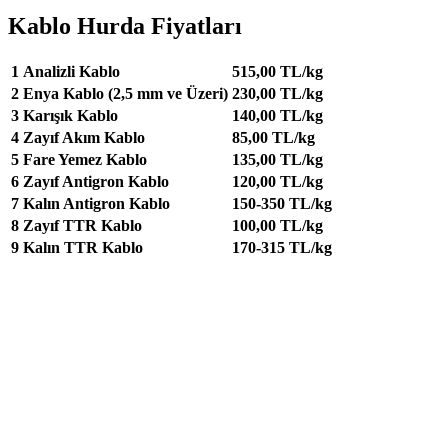
Kablo Hurda Fiyatları
1
Analizli Kablo
515,00 TL/kg
2
Enya Kablo (2,5 mm ve Üzeri)
230,00 TL/kg
3
Karışık Kablo
140,00 TL/kg
4
Zayıf Akım Kablo
85,00 TL/kg
5
Fare Yemez Kablo
135,00 TL/kg
6
Zayıf Antigron Kablo
120,00 TL/kg
7
Kalın Antigron Kablo
150-350 TL/kg
8
Zayıf TTR Kablo
100,00 TL/kg
9
Kalın TTR Kablo
170-315 TL/kg