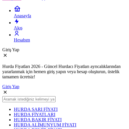
Anasayfa
Akış
Hesabım
Giriş Yap
Hurda Fiyatları 2026 - Güncel Hurdacı Fiyatları ayrıcalıklarından
yararlanmak için hemen giriş yapın veya hesap oluşturun, üstelik
tamamen ücretsiz!
Giriş Yap
HURDA SARI FİYATI
HURDA FİYATLARI
HURDA BAKIR FİYATI
HURDA ALİMUNYUM FİYATI