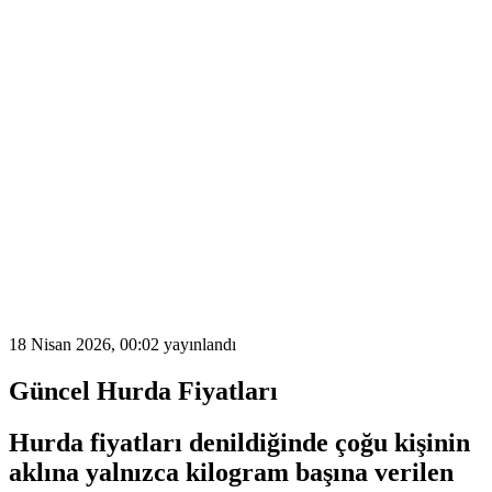
18 Nisan 2026, 00:02
yayınlandı
Güncel Hurda Fiyatları
Hurda fiyatları
denildiğinde çoğu kişinin
aklına yalnızca kilogram başına verilen