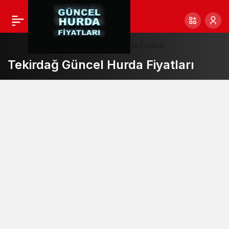
Haberler
Tekirdağ Güncel Hurda Fiyatları
Tekirdağ Güncel Hurda Fiyatları