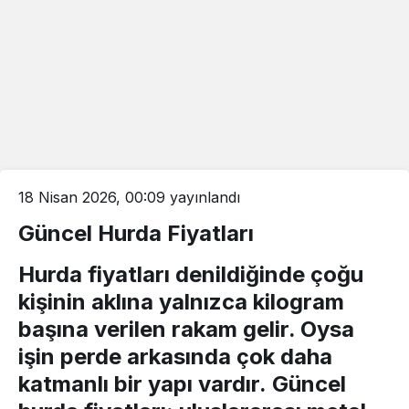
18 Nisan 2026, 00:09
yayınlandı
Güncel Hurda Fiyatları
Hurda fiyatları
denildiğinde çoğu
kişinin aklına yalnızca kilogram
başına verilen rakam gelir. Oysa
işin perde arkasında çok daha
katmanlı bir yapı vardır.
Güncel