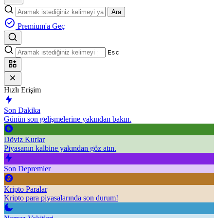
Ara
Premium'a Geç
Esc
Hızlı Erişim
Son Dakika
Günün son gelişmelerine yakından bakın.
Döviz Kurlar
Piyasanın kalbine yakından göz atın.
Son Depremler
Kripto Paralar
Kripto para piyasalarında son durum!