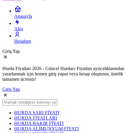
Anasayfa
Akış
Hesabım
Giriş Yap
Hurda Fiyatları 2026 - Güncel Hurdacı Fiyatları ayrıcalıklarından
yararlanmak için hemen giriş yapın veya hesap oluşturun, üstelik
tamamen ücretsiz!
Giriş Yap
HURDA SARI FİYATI
HURDA FİYATLARI
HURDA BAKIR FİYATI
HURDA ALİMUNYUM FİYATI