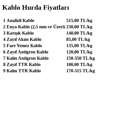
Kablo Hurda Fiyatları
1
Analizli Kablo
515,00 TL/kg
2
Enya Kablo (2,5 mm ve Üzeri)
230,00 TL/kg
3
Karışık Kablo
140,00 TL/kg
4
Zayıf Akım Kablo
85,00 TL/kg
5
Fare Yemez Kablo
135,00 TL/kg
6
Zayıf Antigron Kablo
120,00 TL/kg
7
Kalın Antigron Kablo
150-350 TL/kg
8
Zayıf TTR Kablo
100,00 TL/kg
9
Kalın TTR Kablo
170-315 TL/kg