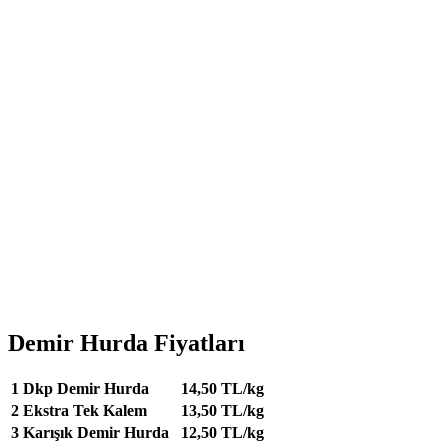
Demir Hurda Fiyatları
1
Dkp Demir Hurda
14,50 TL/kg
2
Ekstra Tek Kalem
13,50 TL/kg
3
Karışık Demir Hurda
12,50 TL/kg