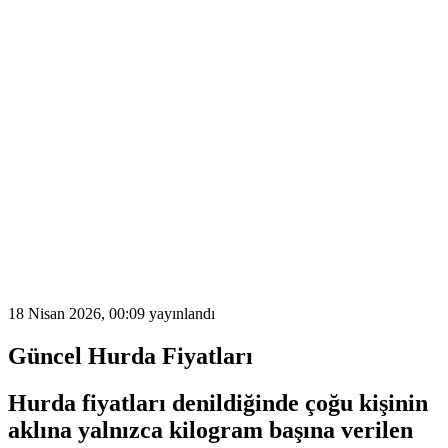
18 Nisan 2026, 00:09
yayınlandı
Güncel Hurda Fiyatları
Hurda fiyatları
denildiğinde çoğu kişinin
aklına yalnızca kilogram başına verilen