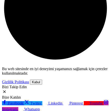
Bu web sitesinde en iyi deneyimi yaşamanızı sağlamak için çerezler
kullanılmaktadır.
Gizlilik Politikası
Kabul
Bizi Takip Edin
Bize Katılın
Facebook
Twitter
Linkedin
Pinterest
Youtube
Instagram
Whatsapp